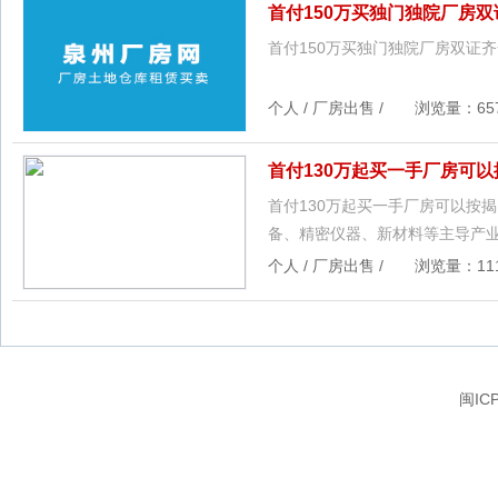
首付150万买独门独院厂房
首付150万买独门独院厂房双证
个人 / 厂房出售 / 浏览量：657 
首付130万起买一手厂房可以
首付130万起买一手厂房可以按
备、精密仪器、新材料等主导产
个人 / 厂房出售 / 浏览量：1118
闽IC