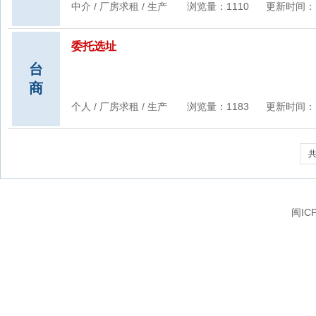
中介 / 厂房求租 / 生产 浏览量：1110 更新时间：11/28
委托选址
台
商
个人 / 厂房求租 / 生产 浏览量：1183 更新时间：11/25
共
闽IC