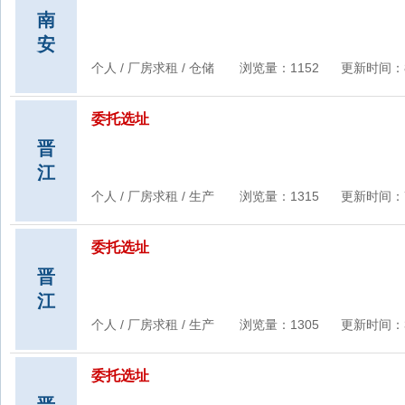
南
安
个人 / 厂房求租 / 仓储 浏览量：1152 更新时间：8/18/
委托选址
晋
江
个人 / 厂房求租 / 生产 浏览量：1315 更新时间：7/29/
委托选址
晋
江
个人 / 厂房求租 / 生产 浏览量：1305 更新时间：3/29/
委托选址