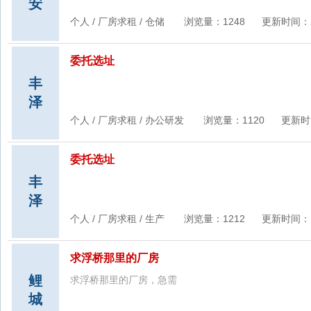
安
个人 / 厂房求租 / 仓储 浏览量：1248 更新时间：2/12/
委托选址
丰
泽
个人 / 厂房求租 / 办公研发 浏览量：1120 更新时间：12
委托选址
丰
泽
个人 / 厂房求租 / 生产 浏览量：1212 更新时间：12/26
求浮桥那里的厂房
鲤
求浮桥那里的厂房，急需
城