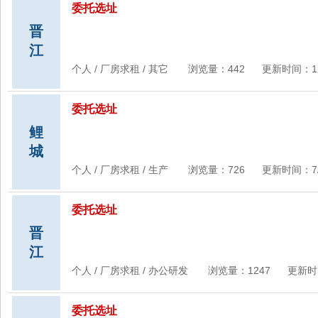
委托选址
晋
江
个人 / 厂房求租 / 其它 浏览量：442 更新时间：12/16/
委托选址
鲤
城
个人 / 厂房求租 / 生产 浏览量：726 更新时间：7/10/2
委托选址
晋
江
个人 / 厂房求租 / 办公研发 浏览量：1247 更新时间：9/
委托选址