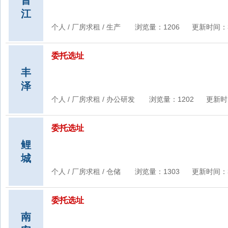
晋
江
个人 / 厂房求租 / 生产 浏览量：1206 更新时间：3/18/
委托选址
丰
泽
个人 / 厂房求租 / 办公研发 浏览量：1202 更新时间：3/
委托选址
鲤
城
个人 / 厂房求租 / 仓储 浏览量：1303 更新时间：3/6/2
委托选址
南