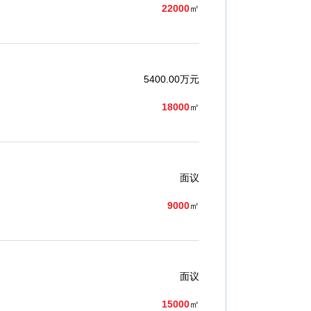
22000
㎡
5400.00万元
18000
㎡
面议
9000
㎡
面议
15000
㎡