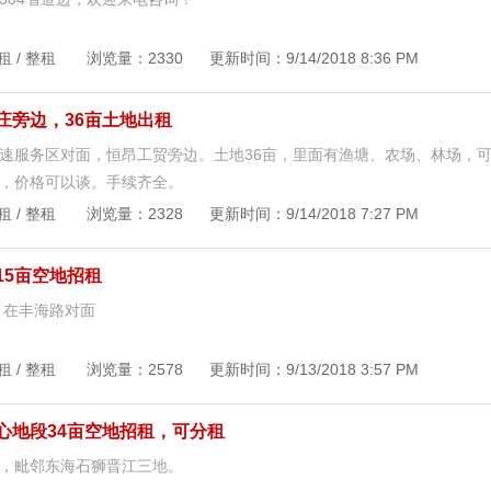
租 / 整租 浏览量：2330 更新时间：9/14/2018 8:36 PM
庄旁边，36亩土地出租
速服务区对面，恒昂工贸旁边。土地36亩，里面有渔塘、农场、林场，
，价格可以谈。手续齐全。
租 / 整租 浏览量：2328 更新时间：9/14/2018 7:27 PM
15亩空地招租
 在丰海路对面
租 / 整租 浏览量：2578 更新时间：9/13/2018 3:57 PM
心地段34亩空地招租，可分租
，毗邻东海石狮晋江三地。