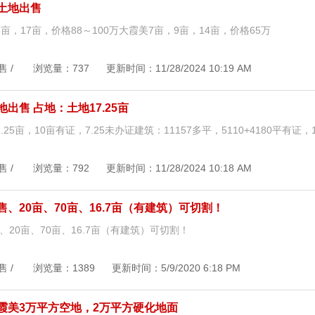
土地出售
亩，17亩，价格88～100万大霞美7亩，9亩，14亩，价格65万
售 / 浏览量：737 更新时间：11/28/2024 10:19 AM
出售 占地：土地17.25亩
.25亩，10亩有证，7.25未办证建筑：11157多平，5110+4180平有证，
售 / 浏览量：792 更新时间：11/28/2024 10:18 AM
、20亩、70亩、16.7亩（有建筑）可切割！
、20亩、70亩、16.7亩（有建筑）可切割！
售 / 浏览量：1389 更新时间：5/9/2020 6:18 PM
霞美3万平方空地，2万平方硬化地面