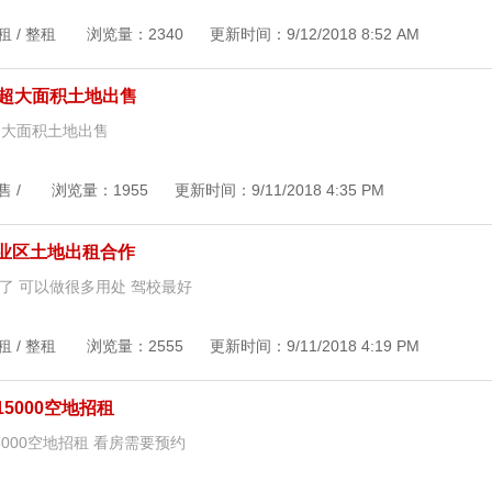
租 / 整租 浏览量：2340 更新时间：9/12/2018 8:52 AM
亩超大面积土地出售
超大面积土地出售
售 / 浏览量：1955 更新时间：9/11/2018 4:35 PM
业区土地出租合作
了 可以做很多用处 驾校最好
租 / 整租 浏览量：2555 更新时间：9/11/2018 4:19 PM
5000空地招租
000空地招租 看房需要预约