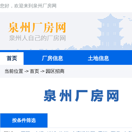
您好，欢迎来到泉州厂房网
首页
厂房信息
土地信息
当前位置 -> 首页 -> 园区招商
按条件筛选