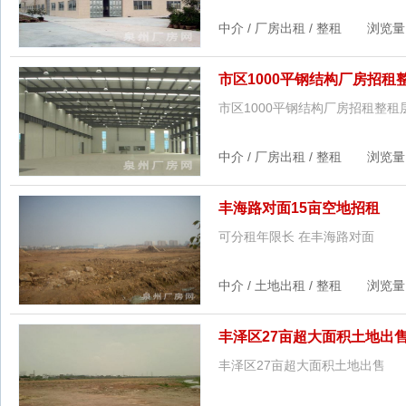
中介 / 厂房出租 / 整租 浏览量：1
市区1000平钢结构厂房招租
市区1000平钢结构厂房招租整租
中介 / 厂房出租 / 整租 浏览量：1
丰海路对面15亩空地招租
可分租年限长 在丰海路对面
中介 / 土地出租 / 整租 浏览量：2
丰泽区27亩超大面积土地出
丰泽区27亩超大面积土地出售