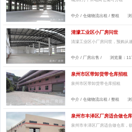
中介 / 仓储物流出租 / 整租 浏览量
清濛工业区小厂房问世
清濛工业区小厂房问世，预购从
中介 / 厂房出售 / 浏览量：1172
泉州市区带卸货带仓库招租
泉州市区带卸货带仓库招租
中介 / 仓储物流出租 / 整租 浏览量
泉州市丰泽区厂房适合做仓
泉州市丰泽区厂房适合做仓库，