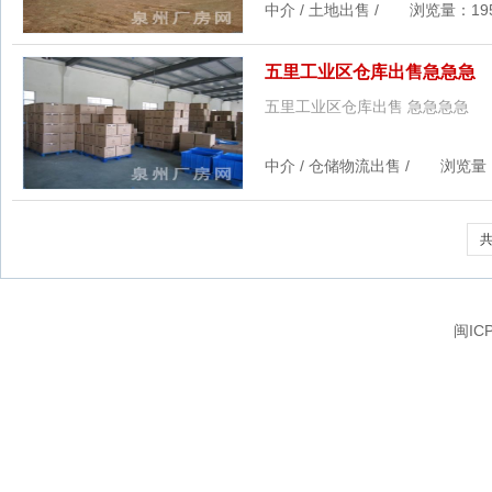
中介 / 土地出售 / 浏览量：1957
五里工业区仓库出售急急急
五里工业区仓库出售 急急急急
中介 / 仓储物流出售 / 浏览量：26
共
闽IC