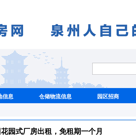
地信息
仓储物流信息
园区招商
园花园式厂房出租，免租期一个月