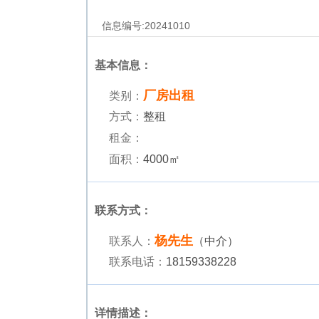
信息编号:
20241010
基本信息：
厂房出租
类别：
方式：
整租
租金：
面积：
4000㎡
联系方式：
杨先生
联系人：
（中介）
联系电话：
18159338228
详情描述：