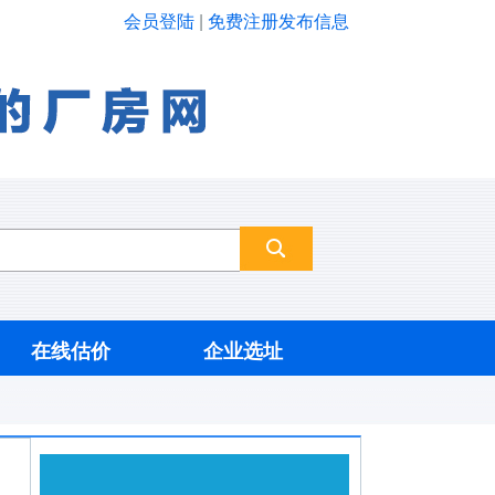
会员登陆
|
免费注册发布信息
在线估价
企业选址