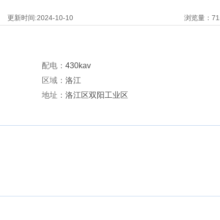
更新时间:
2024-10-10
浏览量：
71
配电：
430kav
区域：
洛江
地址：
洛江区双阳工业区