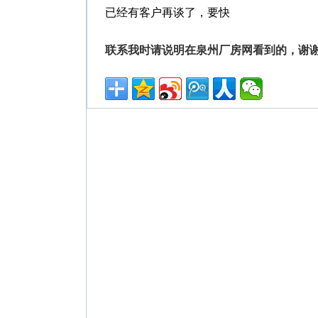
已经有客户再谈了，要快
联系我时请说明在泉州厂房网看到的，谢