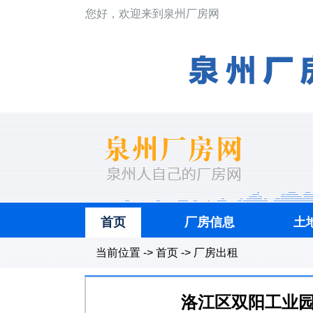
您好，欢迎来到泉州厂房网
首页
厂房信息
土
当前位置 -> 首页 -> 厂房出租
洛江区双阳工业