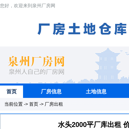
您好，欢迎来到泉州厂房网
首页
厂房信息
土地信息
当前位置 -> 首页 -> 厂房出租
水头2000平厂库出租 