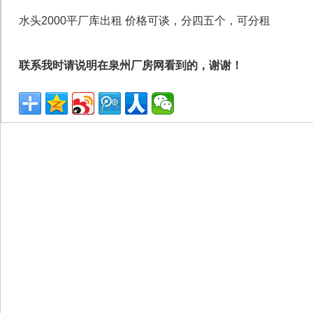
水头2000平厂库出租 价格可谈，分四五个，可分租
联系我时请说明在泉州厂房网看到的，谢谢！