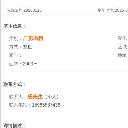
信息编号:
20250115
更新时间:
2025-0
基本信息：
厂房出租
配电
类别：
方式：
整租
区域
租金：
地址
面积：
2000㎡
联系方式：
杨先生
联系人：
（个人）
联系电话：
15985837438
详情描述：