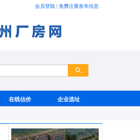
会员登陆
|
免费注册发布信息
在线估价
企业选址