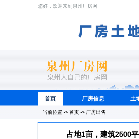
您好，欢迎来到泉州厂房网
首页
厂房信息
土
当前位置 -> 首页 -> 厂房出售
占地1亩，建筑250