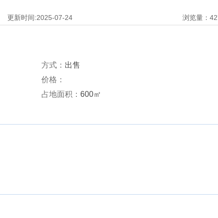
更新时间:
2025-07-24
浏览量：
42
方式：
出售
价格：
占地面积：
600㎡