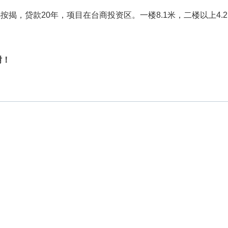
按揭，贷款20年，项目在台商投资区。一楼8.1米，二楼以上4.2
谢！